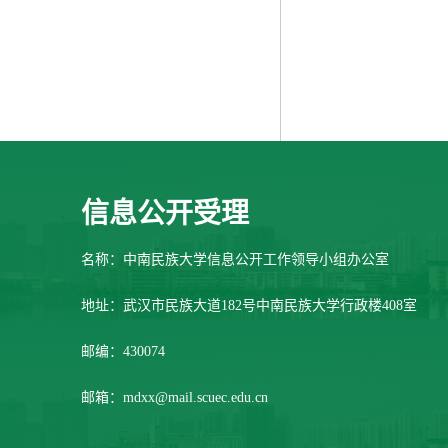
信息公开受理
名称：中南民族大学信息公开工作领导小组办公室
地址：武汉市民族大道182号中南民族大学行政楼408室
邮编：430074
邮箱：mdxx@mail.scuec.edu.cn