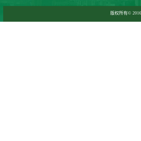
版权所有© 2016