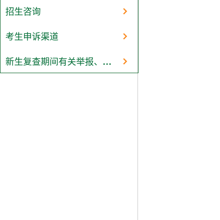
招生咨询
考生申诉渠道
新生复查期间有关举报、调查及处理结果