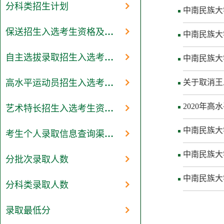
分科类招生计划
中南民族大
保送招生入选考生资格及测试结果
中南民族大
自主选拔录取招生入选考生资格及测试结果
中南民族大
关于取消王
高水平运动员招生入选考生资格及测试结果
2020年
艺术特长招生入选考生资格及测试结果
中南民族大
考生个人录取信息查询渠道和办法
中南民族大
分批次录取人数
中南民族大
分科类录取人数
录取最低分