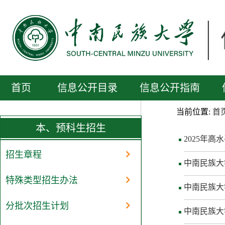
首页
信息公开目录
信息公开指南
当前位置:
首
本、预科生招生
2025年
招生章程
中南民族大
特殊类型招生办法
中南民族大
分批次招生计划
中南民族大