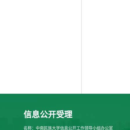
信息公开受理
名称：中南民族大学信息公开工作领导小组办公室