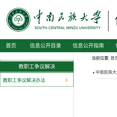
首页
信息公开目录
信息公开指南
当前位置:
首
教职工争议解决
中南民族大
教职工争议解决办法