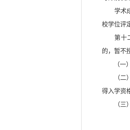
学术
校学位评
第十
的，
暂不
（一
（二
得入学资
（三