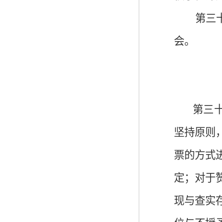
第三
会。
第三
坚持原则
票的方式
定；对于
现与查实