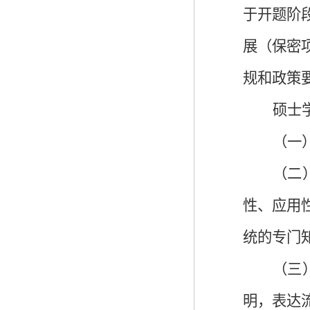
于开题阶
展（保密
规和政策
硕士
（一
（二
性、应用
统的专门
（三
明，表达