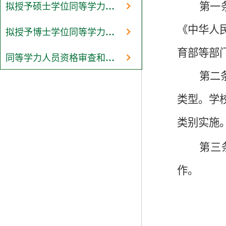
第一
拟授予硕士学位同等学力人员资格审查
《中华人
拟授予博士学位同等学力人员资格审查
育部等部
同等学力人员资格审查和学力水平认定
第二
类型。学
类别实施
第三
作。