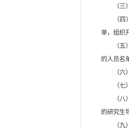
（三
（四
单，组织
（五
的人员名
（六
（七
（八
的研究生
（九