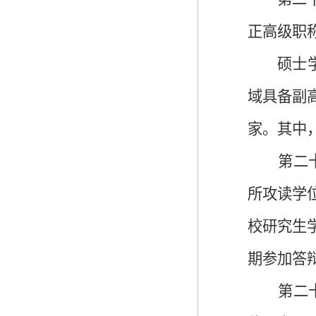
正高级职
硕士
域具备副
家。其中
第二
所攻读学
校研究生
期参加答
第二