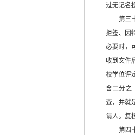
过无记名
第三
拒签、
因
必要时，
收到文件
校学位评
含二分之
查，并就
请人。
复
第四