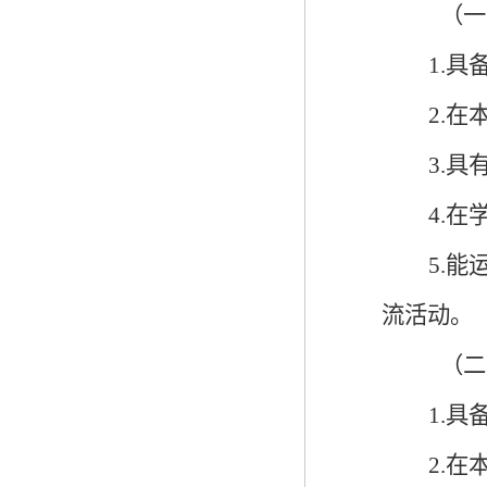
（一
1.
2.
3.
4.
5.
流活动。
（二
1.具
2.