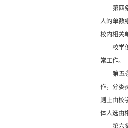
第四
人的单数
校内相关
校学
常工作。
第五
作，分委
则上由校
体人选由
第六