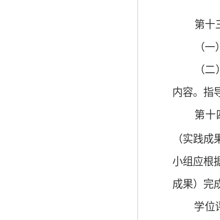
第十
（一
（二
内容。指
第十
（实践成
小组应根
成果）完
学位