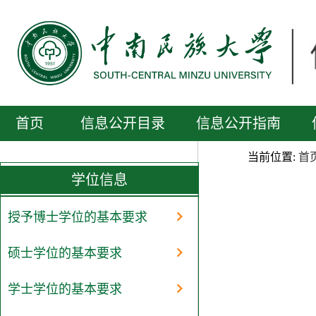
首页
信息公开目录
信息公开指南
当前位置:
首
学位信息
授予博士学位的基本要求
硕士学位的基本要求
学士学位的基本要求