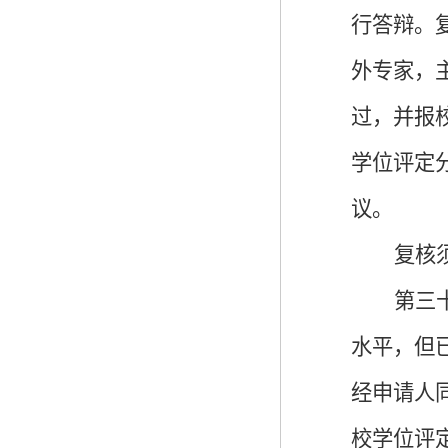
行答辩。
外专家，
过，并报
学位评定
议。
复核
第三
水平，但
经申请人
校学位评