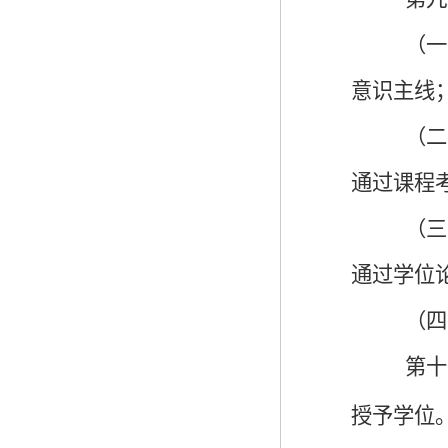
（一
意识主线
（二
通过课程
（三
通过学位
（四
第十
授予学位