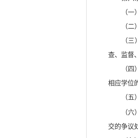
（一
（二
（三
查、监督
（四
相应学位
（五
（六
交的争议