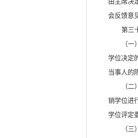
由主席决
会反馈意
第三
（
一
学位决定
当事人的
（二
销学位进
学位评定
（三