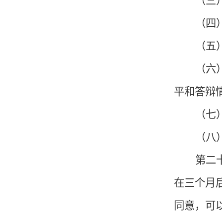
（三
（四
（五
（六
平和答辩
（七
（八
第二
在三个月
同意，可