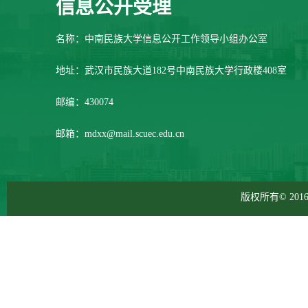
信息公开受理
名称：中南民族大学信息公开工作领导小组办公室
地址：武汉市民族大道182号中南民族大学行政楼408室
邮编：430074
邮箱：mdxx@mail.scuec.edu.cn
版权所有© 2016