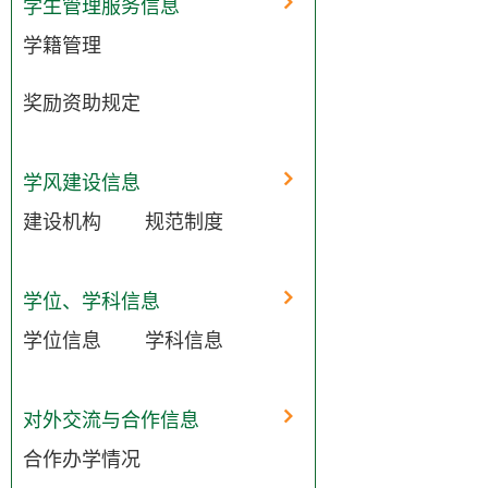
学生管理服务信息
学籍管理
奖励资助规定
学风建设信息
建设机构
规范制度
学位、学科信息
学位信息
学科信息
对外交流与合作信息
合作办学情况