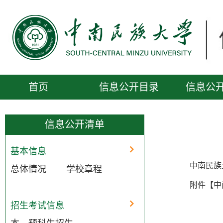
首页
信息公开目录
信息公
便民服务
公开信息受理
信息公开清单
基本信息
中南民族
总体情况
学校章程
附件【
中
招生考试信息