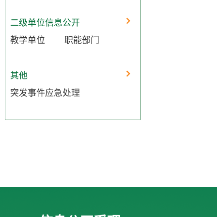
二级单位信息公开
教学单位
职能部门
其他
突发事件应急处理