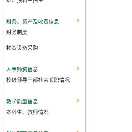
本、预科生招生
财务、资产及收费信息
财务制度
物资设备采购
人事师资信息
校级领导干部社会兼职情况
教学质量信息
本科生、教师情况