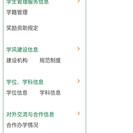
学生管理服务信息
学籍管理
奖励资助规定
学风建设信息
建设机构
规范制度
学位、学科信息
学位信息
学科信息
对外交流与合作信息
合作办学情况