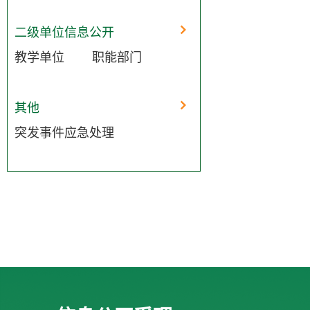
二级单位信息公开
教学单位
职能部门
其他
突发事件应急处理