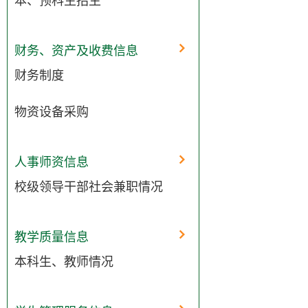
本、预科生招生
财务、资产及收费信息
财务制度
物资设备采购
人事师资信息
校级领导干部社会兼职情况
教学质量信息
本科生、教师情况