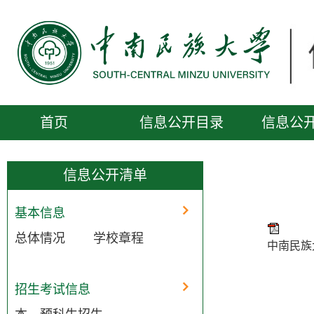
首页
信息公开目录
信息公
便民服务
公开信息受理
信息公开清单
基本信息
总体情况
学校章程
中南民族
招生考试信息