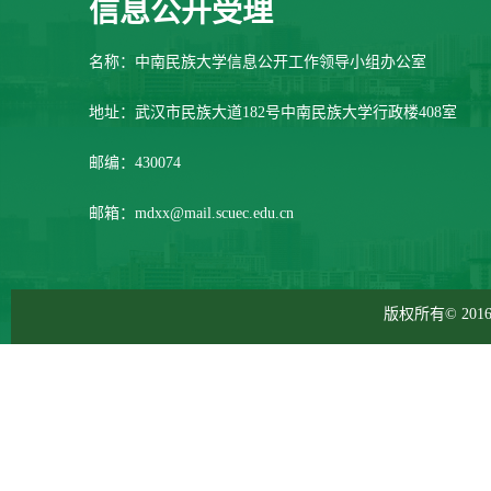
信息公开受理
名称：中南民族大学信息公开工作领导小组办公室
地址：武汉市民族大道182号中南民族大学行政楼408室
邮编：430074
邮箱：mdxx@mail.scuec.edu.cn
版权所有© 2016