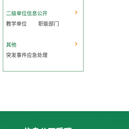
二级单位信息公开
教学单位
职能部门
其他
突发事件应急处理