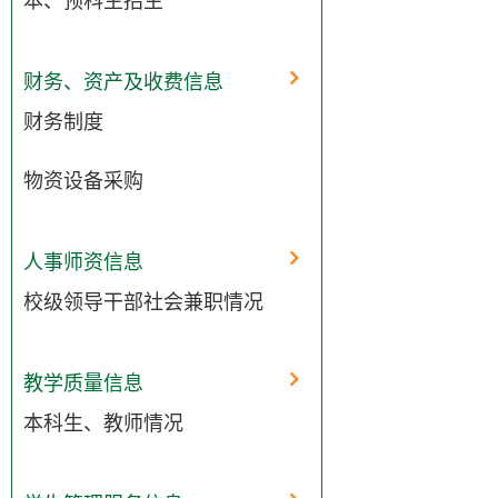
本、预科生招生
财务、资产及收费信息
财务制度
物资设备采购
人事师资信息
校级领导干部社会兼职情况
教学质量信息
本科生、教师情况