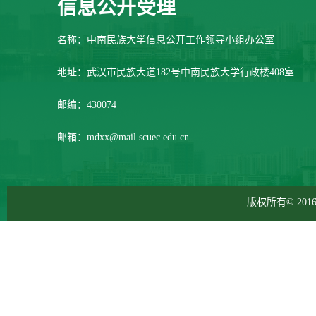
信息公开受理
名称：中南民族大学信息公开工作领导小组办公室
地址：武汉市民族大道182号中南民族大学行政楼408室
邮编：430074
邮箱：mdxx@mail.scuec.edu.cn
版权所有© 2016