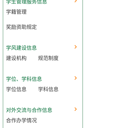
学生管理服务信息
学籍管理
奖励资助规定
学风建设信息
建设机构
规范制度
学位、学科信息
学位信息
学科信息
对外交流与合作信息
合作办学情况