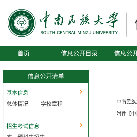
首页
信息公开目录
信息公
便民服务
公开信息受理
信息公开清单
基本信息
中南民族大
总体情况
学校章程
附件【
中
招生考试信息